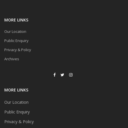
MORE LINKS
Our Location
Public Enquiry
Privacy & Policy
Archives
MORE LINKS
Our Location
Public Enquiry
Privacy & Policy