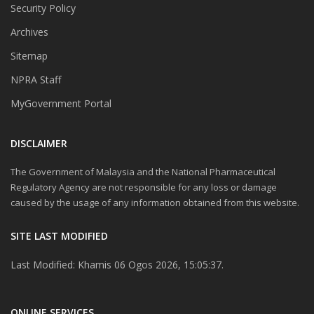
Security Policy
Archives
Sitemap
NPRA Staff
MyGovernment Portal
DISCLAIMER
The Government of Malaysia and the National Pharmaceutical
Regulatory Agency are not responsible for any loss or damage
caused by the usage of any information obtained from this website.
SITE LAST MODIFIED
Last Modified: Khamis 06 Ogos 2026, 15:05:37.
ONLINE SERVICES