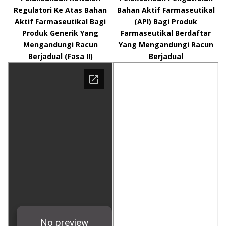
Regulatori Ke Atas Bahan
Bahan Aktif Farmaseutikal
Aktif Farmaseutikal Bagi
(API) Bagi Produk
Produk Generik Yang
Farmaseutikal Berdaftar
Mengandungi Racun
Yang Mengandungi Racun
Berjadual (Fasa II)
Berjadual