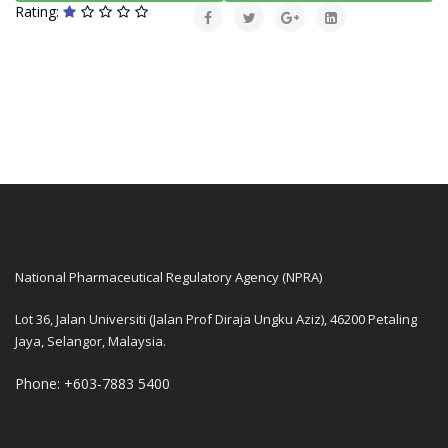
Rating:
National Pharmaceutical Regulatory Agency (NPRA)
Lot 36, Jalan Universiti (Jalan Prof Diraja Ungku Aziz), 46200 Petaling
Jaya, Selangor, Malaysia.
Phone: +603-7883 5400