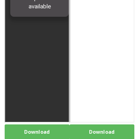
Download
Download