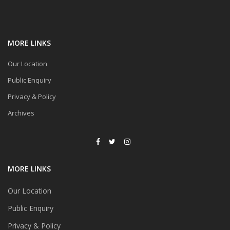
MORE LINKS
Our Location
Public Enquiry
Privacy & Policy
Archives
MORE LINKS
Our Location
Public Enquiry
Privacy & Policy