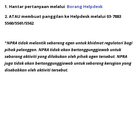
1. Hantar pertanyaan melalui
Borang Helpdesk
2. ATAU membuat panggilan ke Helpdesk melalui 03-7883
5560/5561/5562
*
NPRA tidak melantik sebarang agen untuk khidmat regulatori bagi
pihak pelanggan.
NPRA tidak akan bertanggunggjawab untuk
sebarang aktiviti yang dilakukan oleh pihak agen tersebut.
NPRA
juga tidak akan bertanggunggjawab untuk sebarang kerugian yang
disebabkan oleh aktiviti tersebut.