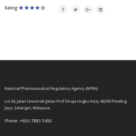
Rating:
National Pharmaceutical Regulatory Agency (NPRA)
Lot 36, Jalan Universiti (Jalan Prof Diraja Ungku Aziz), 46200 Petaling
Jaya, Selangor, Malaysia.
Phone: +603-7883 5400