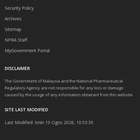
Security Policy
Archives
Sitemap
NPRA Staff
MyGovernment Portal
DISCLAIMER
The Government of Malaysia and the National Pharmaceutical
Regulatory Agency are not responsible for any loss or damage
caused by the usage of any information obtained from this website.
SITE LAST MODIFIED
Last Modified: Isnin 10 Ogos 2026, 10:53:39.