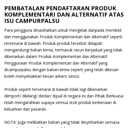
PEMBATALAN PENDAFTARAN PRODUK
KOMPLEMENTARI DAN ALTERNATIF ATAS
ISU CAMPURPALSU
Para pengguna dinasihatkan untuk mengelak daripada membeli
dan menggunakan Produk Komplementari dan Alternatif seperti
tersenarai di bawah. Produk-produk tersebut didapati
mengandungi bahan kimia, termasuk racun berjadual yang tidak
dibenarkan dalam Produk Komplementari dan Alternatif.
Penggunaan Produk Komplementari dan Alternatif yang
dicampurpalsu dengan bahan kimia seperti yang telah dikesan
boleh menyebabkan kesan advers serius.
Produk seperti tersenarai di bawah tidak lagi dibenarkan
diimport/ dikilang/ diedar/ dijual di negara ini dan Pihak Berkuasa
telah mengarahkan supaya semua stok produk berkenaan di
keluarkan dari pasaran.
NOTA: Juga melibatkan bahan yang tidak diisytiharkan semasa