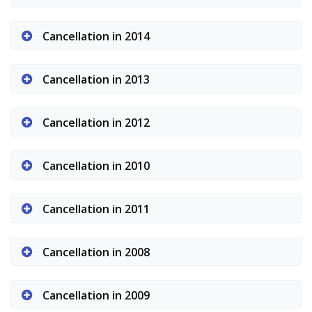
Cancellation in 2014
Cancellation in 2013
Cancellation in 2012
Cancellation in 2010
Cancellation in 2011
Cancellation in 2008
Cancellation in 2009