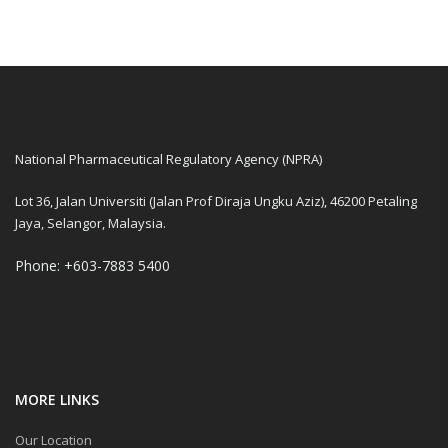
National Pharmaceutical Regulatory Agency (NPRA)
Lot 36, Jalan Universiti (Jalan Prof Diraja Ungku Aziz), 46200 Petaling
Jaya, Selangor, Malaysia.
Phone: +603-7883 5400
MORE LINKS
Our Location