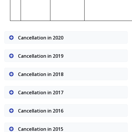
Cancellation in 2020
Cancellation in 2019
Cancellation in 2018
Cancellation in 2017
Cancellation in 2016
Cancellation in 2015