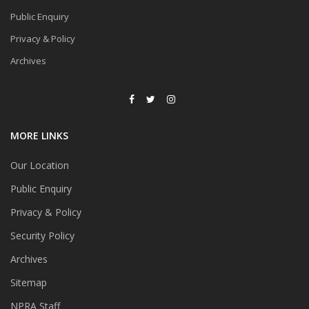
Public Enquiry
Privacy & Policy
Archives
MORE LINKS
Our Location
Public Enquiry
Privacy & Policy
Security Policy
Archives
Sitemap
NPRA Staff