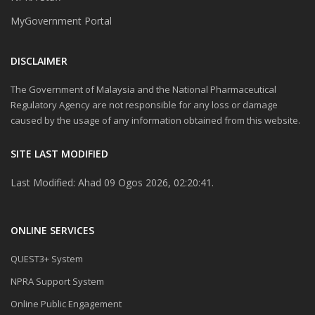
MyGovernment Portal
DISCLAIMER
The Government of Malaysia and the National Pharmaceutical
Regulatory Agency are not responsible for any loss or damage
caused by the usage of any information obtained from this website.
SITE LAST MODIFIED
Last Modified: Ahad 09 Ogos 2026, 02:20:41.
ONLINE SERVICES
QUEST3+ System
NPRA Support System
Online Public Engagement