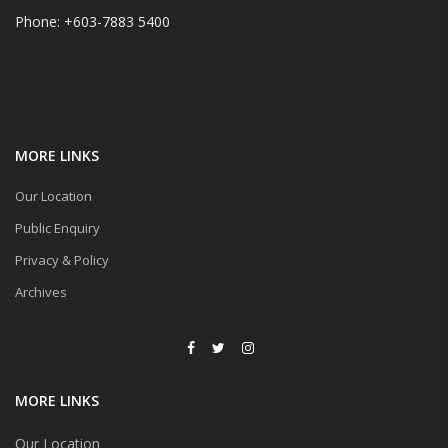
Phone: +603-7883 5400
MORE LINKS
Our Location
Public Enquiry
Privacy & Policy
Archives
MORE LINKS
Our Location