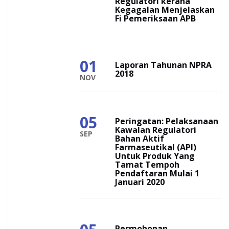
Regulatori kerana
Kegagalan Menjelaskan
Fi Pemeriksaan APB
01
Laporan Tahunan NPRA
2018
NOV
05
Peringatan: Pelaksanaan
Kawalan Regulatori
SEP
Bahan Aktif
Farmaseutikal (API)
Untuk Produk Yang
Tamat Tempoh
Pendaftaran Mulai 1
Januari 2020
Permohonan