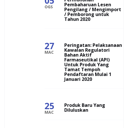
05
Pembaharuan Lesen
OGS
Pengilang / Mengimport
/ Pemborong untuk
Tahun 2020
27
Peringatan: Pelaksanaan
Kawalan Regulatori
MAC
Bahan Aktif
Farmaseutikal (API)
Untuk Produk Yang
Tamat Tempoh
Pendaftaran Mulai 1
Januari 2020
25
Produk Baru Yang
Diluluskan
MAC