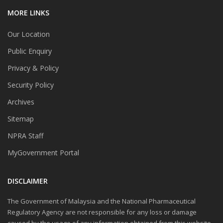
MORE LINKS
Our Location
Public Enquiry
Privacy & Policy
Security Policy
Archives
Sitemap
NPRA Staff
MyGovernment Portal
DISCLAIMER
The Government of Malaysia and the National Pharmaceutical
Regulatory Agency are not responsible for any loss or damage