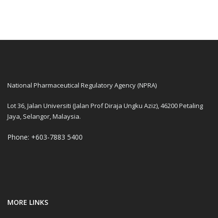
National Pharmaceutical Regulatory Agency (NPRA)
Lot 36, Jalan Universiti (Jalan Prof Diraja Ungku Aziz), 46200 Petaling
Jaya, Selangor, Malaysia.
Phone: +603-7883 5400
MORE LINKS