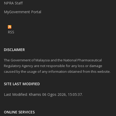
NPRA Staff
MyGovernment Portal
RSS
DISCLAIMER
The Government of Malaysia and the National Pharmaceutical
Regulatory Agency are not responsible for any loss or damage
caused by the usage of any information obtained from this website.
SITE LAST MODIFIED
Last Modified: Khamis 06 Ogos 2026, 15:05:37.
ONLINE SERVICES