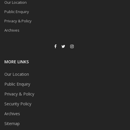
Our Location
Public Enquiry
Privacy & Policy
Archives
MORE LINKS
Our Location
Public Enquiry
Privacy & Policy
Security Policy
Archives
Sitemap