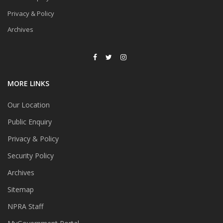
Privacy & Policy
Archives
MORE LINKS
Our Location
Public Enquiry
Privacy & Policy
Security Policy
Archives
Sitemap
NPRA Staff