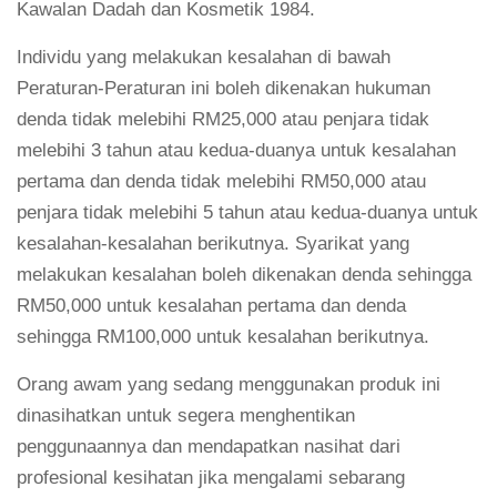
Kawalan Dadah dan Kosmetik 1984.
Individu yang melakukan kesalahan di bawah
Peraturan-Peraturan ini boleh dikenakan hukuman
denda tidak melebihi RM25,000 atau penjara tidak
melebihi 3 tahun atau kedua-duanya untuk kesalahan
pertama dan denda tidak melebihi RM50,000 atau
penjara tidak melebihi 5 tahun atau kedua-duanya untuk
kesalahan-kesalahan berikutnya. Syarikat yang
melakukan kesalahan boleh dikenakan denda sehingga
RM50,000 untuk kesalahan pertama dan denda
sehingga RM100,000 untuk kesalahan berikutnya.
Orang awam yang sedang menggunakan produk ini
dinasihatkan untuk segera menghentikan
penggunaannya dan mendapatkan nasihat dari
profesional kesihatan jika mengalami sebarang