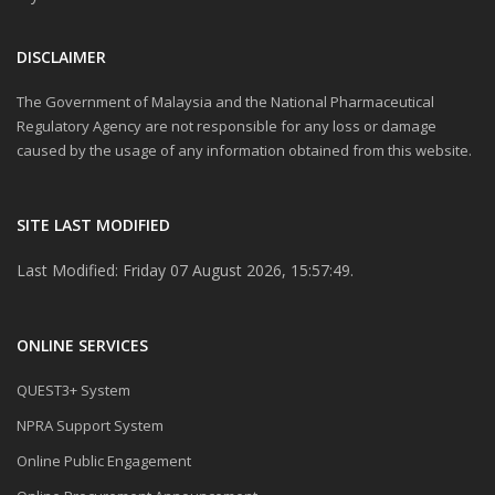
DISCLAIMER
The Government of Malaysia and the National Pharmaceutical
Regulatory Agency are not responsible for any loss or damage
caused by the usage of any information obtained from this website.
SITE LAST MODIFIED
Last Modified: Friday 07 August 2026, 15:57:49.
ONLINE SERVICES
QUEST3+ System
NPRA Support System
Online Public Engagement