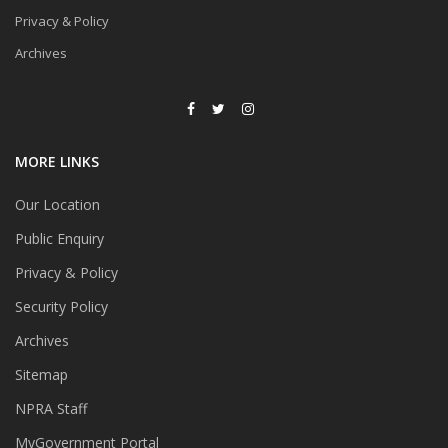
Privacy & Policy
Archives
MORE LINKS
Our Location
Public Enquiry
Privacy & Policy
Security Policy
Archives
Sitemap
NPRA Staff
MyGovernment Portal