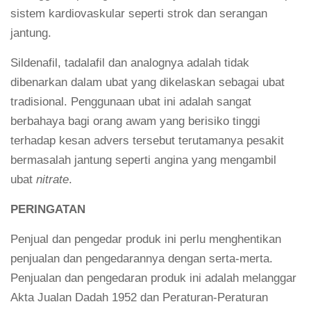
sistem kardiovaskular seperti strok dan serangan
jantung.
Sildenafil, tadalafil dan analognya adalah tidak
dibenarkan dalam ubat yang dikelaskan sebagai ubat
tradisional. Penggunaan ubat ini adalah sangat
berbahaya bagi orang awam yang berisiko tinggi
terhadap kesan advers tersebut terutamanya pesakit
bermasalah jantung seperti angina yang mengambil
ubat
nitrate
.
PERINGATAN
Penjual dan pengedar produk ini perlu menghentikan
penjualan dan pengedarannya dengan serta-merta.
Penjualan dan pengedaran produk ini adalah melanggar
Akta Jualan Dadah 1952 dan Peraturan-Peraturan