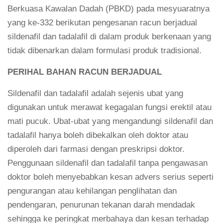
Berkuasa Kawalan Dadah (PBKD) pada mesyuaratnya
yang ke-332 berikutan pengesanan racun berjadual
sildenafil dan tadalafil di dalam produk berkenaan yang
tidak dibenarkan dalam formulasi produk tradisional.
PERIHAL BAHAN RACUN BERJADUAL
Sildenafil dan tadalafil adalah sejenis ubat yang
digunakan untuk merawat kegagalan fungsi erektil atau
mati pucuk. Ubat-ubat yang mengandungi sildenafil dan
tadalafil hanya boleh dibekalkan oleh doktor atau
diperoleh dari farmasi dengan preskripsi doktor.
Penggunaan sildenafil dan tadalafil tanpa pengawasan
doktor boleh menyebabkan kesan advers serius seperti
pengurangan atau kehilangan penglihatan dan
pendengaran, penurunan tekanan darah mendadak
sehingga ke peringkat merbahaya dan kesan terhadap