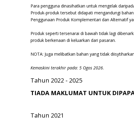
Para pengguna dinasihatkan untuk mengelak daripada
Produk-produk tersebut didapati mengandungi bahan 
Penggunaan Produk Komplementari dan Alternatif yan
Produk seperti tersenarai di bawah tidak lagi dibenar
produk berkenaan di keluarkan dari pasaran.
NOTA: Juga melibatkan bahan yang tidak diisytihar
Kemaskini terakhir pada: 5 Ogos 2026.
Tahun 2022 - 2025
TIADA MAKLUMAT UNTUK DIPAP
Tahun 2021