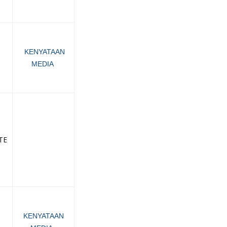
KENYATAAN
MEDIA
TE
KENYATAAN