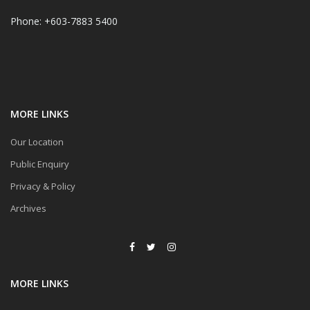
Phone: +603-7883 5400
MORE LINKS
Our Location
Public Enquiry
Privacy & Policy
Archives
MORE LINKS