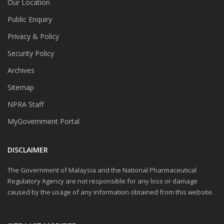
Our Location
Public Enquiry
Privacy & Policy
Security Policy
Archives
Sitemap
NPRA Staff
MyGovernment Portal
DISCLAIMER
The Government of Malaysia and the National Pharmaceutical
Regulatory Agency are not responsible for any loss or damage
caused by the usage of any information obtained from this website.