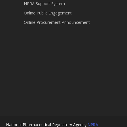
NPRA Support System
Online Public Engagement
Online Procurement Announcement
National Pharmaceutical Regulatory Agency
NPRA