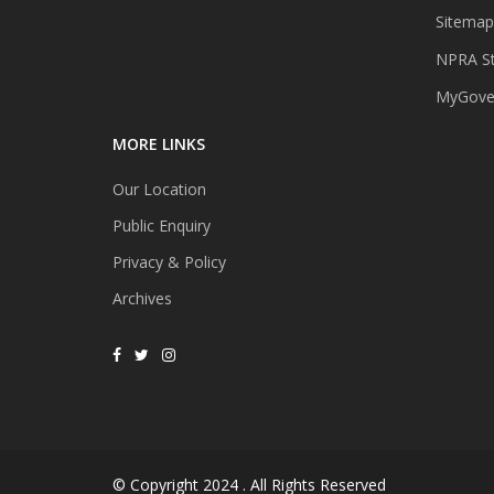
Sitemap
NPRA St
MyGover
MORE LINKS
Our Location
Public Enquiry
Privacy & Policy
Archives
© Copyright 2024 . All Rights Reserved