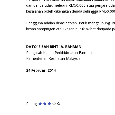
dan denda tidak melebihi RM50,000 atau penjara tida
kesalahan boleh dikenakan denda sehingga RM50,000
Pengguna adalah dinasihatkan untuk menghubungi Bi
kesan sampingan atau kesan buruk akibat daripada 
DATO’ EISAH BINTI A. RAHMAN
Pengarah Kanan Perkhidmatan Farmasi
Kementerian Kesihatan Malaysia
24 Februari 2014
Rating: