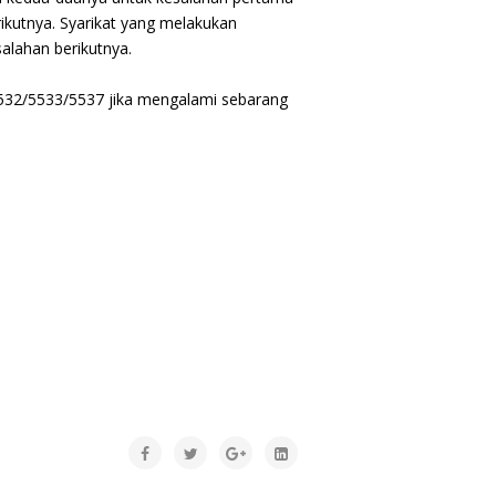
ikutnya. Syarikat yang melakukan
lahan berikutnya.
5532/5533/5537 jika mengalami sebarang