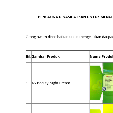
PENGGUNA DINASIHATKAN UNTUK MENGE
Orang awam dinasihatkan untuk mengelakkan daripa
Bil.
Gambar Produk
Nama Produ
1.
AS Beauty Night Cream