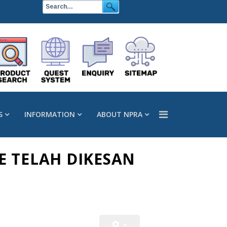
S
INFORMATION
ABOUT NPRA
E TELAH DIKESAN