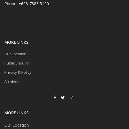
Phone: +603-7883 5400
MORE LINKS
Our Location
Public Enquiry
Privacy & Policy
Archives
MORE LINKS
Our Location