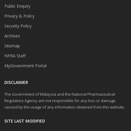
Public Enquiry
Privacy & Policy
Security Policy
Archives
Sitemap
NPRA Staff
MyGovernment Portal
DISCLAIMER
The Government of Malaysia and the National Pharmaceutical
Regulatory Agency are not responsible for any loss or damage
caused by the usage of any information obtained from this website.
SITE LAST MODIFIED