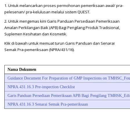
1. Untuk melancarkan proses permohonan pemeriksaan awal/ pra-
pelesenan/ pra-kelulusan melalui sistem QUEST.
2. Untuk mengemas kini Garis Panduan Persediaan Pemeriksaan
Amalan Perkilangan Baik (APB) Bagi Pengilang Produk Tradisional,
Suplemen Kesihatan dan Kosmetik.
Klik di bawah untuk memuat turun Garis Panduan dan Senarai
Semak Pra-pemeriksaan (NPRA/431/16).
Nama Dokumen
Guidance Document For Preparation of GMP Inspections on TMHSC_Four
NPRA.431.16.3 Pre-inspection Checklist
Garis Panduan Persediaan Pemeriksaan APB Bagi Pengilang TMHSK_Edi
NPRA.431.16.3 Senarai Semak Pra-pemeriksaan