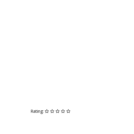
Rating: